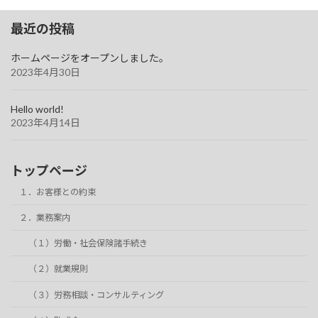
最近の投稿
ホームページをオープンしました。
2023年4月30日
Hello world!
2023年4月14日
トップページ
１．お客様との約束
２．業務案内
（１）労働・社会保険諸手続き
（２）就業規則
（３）労務相談・コンサルティング