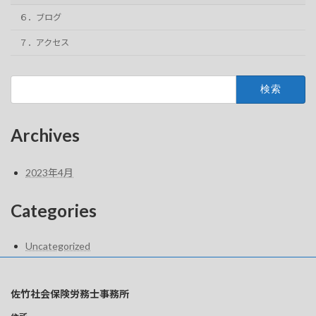
６．ブログ
７．アクセス
検
索:
Archives
2023年4月
Categories
Uncategorized
佐竹社会保険労務士事務所